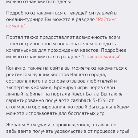
можно ознакомиться здесь:
Добавить квест
Подробно ознакомиться с текущей ситуацией в
Партнерам
онлайн-турнире Вы можете в разделе
"Рейтинг
команд"
.
Портал также предоставляет возможность всем
зарегистрированным пользователям находить
компаньонов для прохождения квестов. Подробнее
можно ознакомиться в разделе
"Поиск команды"
.
Конечно, также на сайте вы можете ознакомиться с
рейтингом лучших квестов Вашего города,
составленного на основе отзывов любителей и
экспертных команд. Бронируя игры через свой
личный кабинет на портале Квест Батла Вы также
гарантированно получаете cashback 5-15 % от
стоимости бронирования, который Вы в дальнейшем
можете использовать для бесплатных игр.
Желаем Вам удачи в прохождениях, а также не
забывайте получать удовольствие от процесса игры!