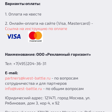
Варианты оплаты:
1. Оплата на квесте
2. Онлайн-оплата на сайте (Visa, Mastercard) -
Ссылка на инструкцию по оплате
Наименование: ООО «Рекламный горизонт»
Тел: +7(495)204-36-31
E-mail:
partners@kvest-battle.ru
- по вопросам
сотрудничества и для партнеров
info@kvest-battle.ru
- по общим вопросам
Юридический адрес: 121471, город Москва, ул.
Рябиновая, дом 3, кор 4, к 92