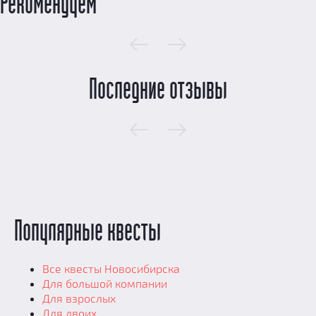
Рекомендуем
Последние отзывы
Популярные квесты
Все квесты Новосибирска
Для большой компании
Для взрослых
Для двоих