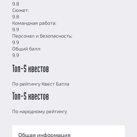
9.8
Сюжет:
9.8
Командная работа:
9.9
Персонал и безопасность:
9.9
Общий балл:
9.9
Топ-5 квестов
По рейтингу Квест Батла
Топ-5 квестов
По народному рейтингу
Общая информация