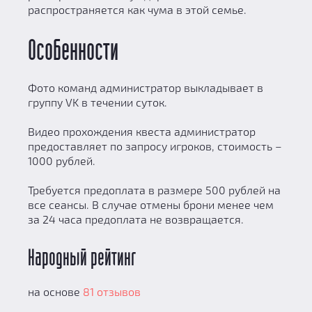
распространяется как чума в этой семье.
Особенности
Фото команд администратор выкладывает в
группу VK в течении суток.
Видео прохождения квеста администратор
предоставляет по запросу игроков, стоимость –
1000 рублей.
Требуется предоплата в размере 500 рублей на
все сеансы. В случае отмены брони менее чем
за 24 часа предоплата не возвращается.
Народный рейтинг
на основе
81 отзывов