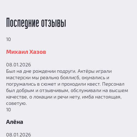
Последние отзывы
10
Михаил Хазов
08.01.2026
Был на дне рождении подруги. Актёры играли
мастерски мы реально боялисб, окунались и
погружались в сюжет и проходили квест. Персонал
был добрым и отзывчивым, обслуживали на высшем
качестве, о локации и речи нету, имба настоящая,
советую.
10
Алёна
08.01.2026