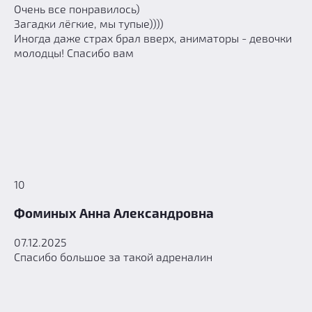
Очень все понравилось)
Загадки лёгкие, мы тупые))))
Иногда даже страх брал вверх, аниматоры - девочки
молодцы! Спасибо вам
10
Фоминых Анна Александровна
07.12.2025
Спасибо большое за такой адреналин