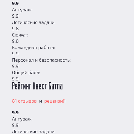
9.9
Антураж:
9.9
Логические задачи:
9.8
Сюжет:
9.8
Командная работа:
9.9
Персонал и безопасность:
9.9
Общий балл:
9.9
Рейтинг Квест Батла
81 отзывов
и
рецензий
9.9
Антураж:
9.9
Логические задачи: