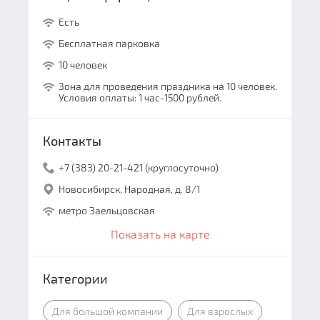
Есть
Бесплатная парковка
10 человек
Зона для проведения праздника на 10 человек.
Условия оплаты: 1 час-1500 рублей.
Контакты
+7 (383) 20-21-421 (круглосуточно)
Новосибирск, Народная, д. 8/1
метро Заельцовская
Показать на карте
Категории
Для большой компании
Для взрослых