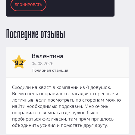
БРОНИРОВАТЬ
Последние отзывы
Валентина
9.2
04.08.2026
Полярная станция
Сходили на квест в компании из 4 девушек.
Всем очень понравилось, загадки нтересные и
логичные, если посмотреть по сторонам можно
найти необходимые подсказки. Мне очень
понравилась комната где нужно было
пробираться физически, там прям пришлось
объединить усилия и помогать друг другу.