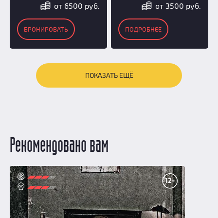
от 6500 руб.
от 3500 руб.
БРОНИРОВАТЬ
ПОДРОБНЕЕ
ПОКАЗАТЬ ЕЩЁ
Рекомендовано вам
12+