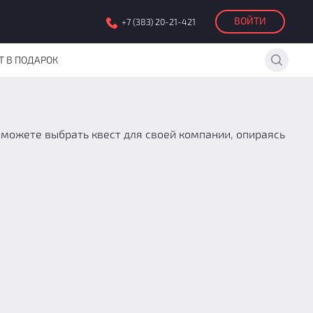
ВОЙТИ
+7 (383) 20-21-421
Т В ПОДАРОК
 можете выбрать квест для своей компании, опираясь