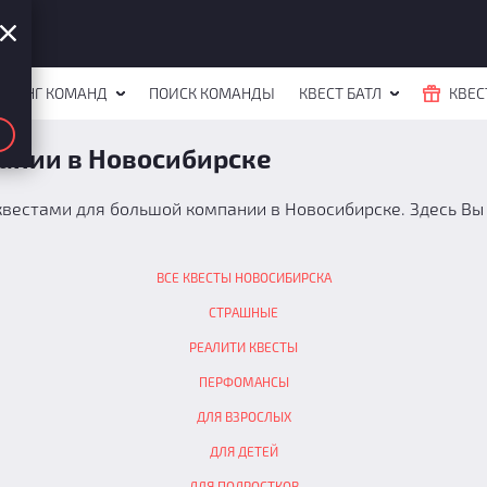
ЙТИНГ КОМАНД
ПОИСК КОМАНДЫ
КВЕСТ БАТЛ
КВЕС
ании в Новосибирске
вестами для большой компании в Новосибирске. Здесь Вы
ВСЕ КВЕСТЫ НОВОСИБИРСКА
СТРАШНЫЕ
РЕАЛИТИ КВЕСТЫ
ПЕРФОМАНСЫ
ДЛЯ ВЗРОСЛЫХ
ДЛЯ ДЕТЕЙ
ДЛЯ ПОДРОСТКОВ