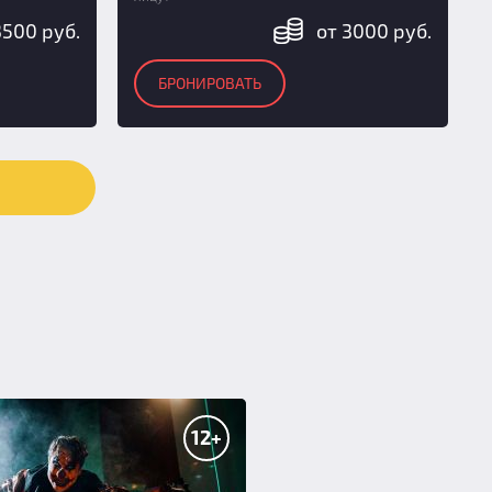
3500 руб.
от 3000 руб.
БРОНИРОВАТЬ
12+