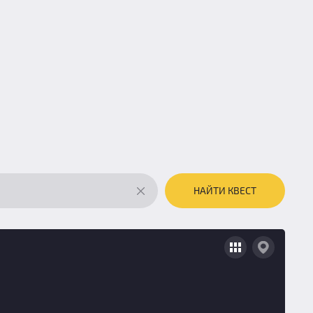
НАЙТИ КВЕСТ