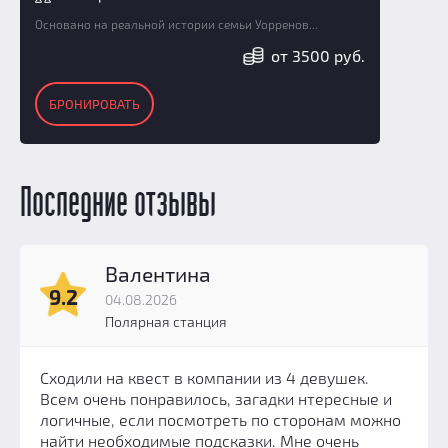
Основано на реальной истории семьи Уорренов...
от 3500 руб.
БРОНИРОВАТЬ
Последние отзывы
Валентина
9.2
04.08.2026
Полярная станция
Сходили на квест в компании из 4 девушек.
Всем очень понравилось, загадки нтересные и
логичные, если посмотреть по сторонам можно
найти необходимые подсказки. Мне очень