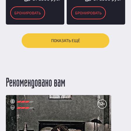
БРОНИРОВАТЬ
БРОНИРОВАТЬ
ПОКАЗАТЬ ЕЩЁ
Рекомендовано вам
12+