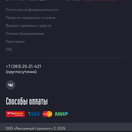
Политика конфиденциальности
Правила модерации отзывов
Возврат денежных средств
Отмена бронирования
Партнерам
FAQ
+7 (383) 20-21-421
(круглосуточно)
Способы оплаты
ООО «Рекламный горизонт» © 2026