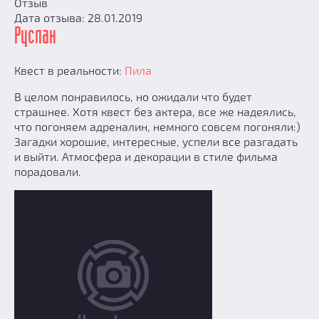
Отзыв
Дата отзыва: 28.01.2019
Руслан
Квест в реальности:
Пила
В целом понравилось, но ожидали что будет
страшнее. Хотя квест без актера, все же надеялись,
что погоняем адреналин, немного совсем погоняли:)
Загадки хорошие, интересные, успели все разгадать
и выйти. Атмосфера и декорации в стиле фильма
порадовали.