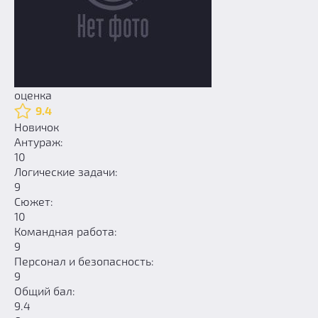
оценка
9.4
Новичок
Антураж:
10
Логические задачи:
9
Сюжет:
10
Командная работа:
9
Персонал и безопасность:
9
Общий бал:
9.4