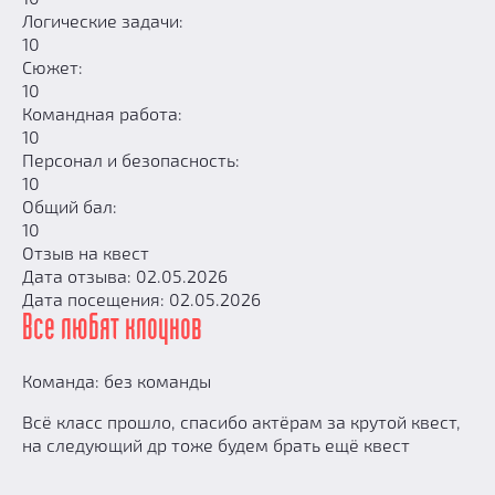
Логические задачи:
10
Сюжет:
10
Командная работа:
10
Персонал и безопасность:
10
Общий бал:
10
Отзыв на квест
Дата отзыва: 02.05.2026
Дата посещения: 02.05.2026
Все любят клоунов
Команда: без команды
Всë класс прошло, спасибо актёрам за крутой квест,
на следующий др тоже будем брать ещё квест