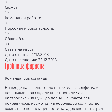
9
Сюжет:
10
Командная работа:
9
Персонал и безопасность:
10
Общий бал:
9.6
Отзыв на квест
Дата отзыва: 27.12.2018
Дата посещения: 23.12.2018
Гробница фараона
Команда: без команды
На входе нас очень тепло встретили с конфетками,
печеньями, пока ждали квест попили чай,
настроились на нужную волну. На квесте все
понравилось, несмотря на небольшое количество
комнат, по по насыщенности загадок квест отыграл