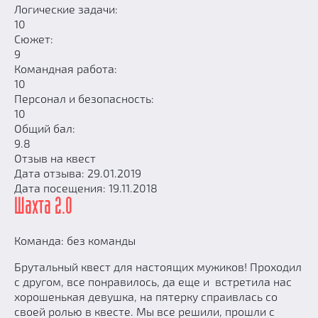
Логические задачи:
10
Сюжет:
9
Командная работа:
10
Персонал и безопасность:
10
Общий бал:
9.8
Отзыв на квест
Дата отзыва: 29.01.2019
Дата посещения: 19.11.2018
Шахта 2.0
Команда: без команды
Брутальный квест для настоящих мужиков! Проходил
с другом, все понравилось, да еще и встретила нас
хорошенькая девушка, на пятерку спраивлась со
своей ролью в квесте. Мы все решили, прошли с