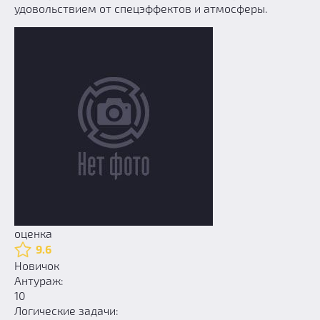
удовольствием от спецэффектов и атмосферы.
оценка
9.6
Новичок
Антураж:
10
Логические задачи: