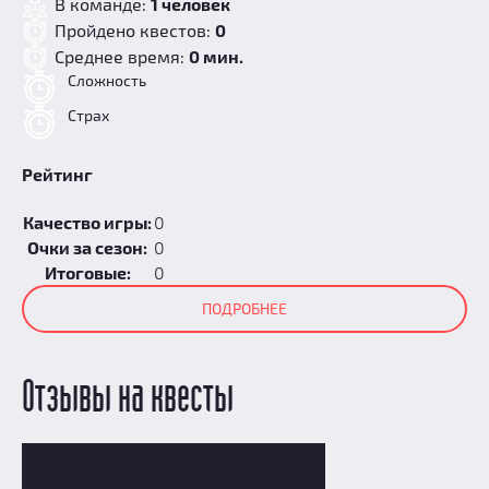
В команде:
1 человек
Пройдено квестов:
0
Среднее время:
0 мин.
Сложность
Страх
Рейтинг
Качество игры:
0
Очки за сезон:
0
Итоговые:
0
ПОДРОБНЕЕ
Отзывы на квесты