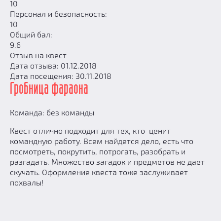
10
Персонал и безопасность:
10
Общий бал:
9.6
Отзыв на квест
Дата отзыва: 01.12.2018
Дата посещения: 30.11.2018
Гробница фараона
Команда: без команды
Квест отлично подходит для тех, кто ценит
командную работу. Всем найдется дело, есть что
посмотреть, покрутить, потрогать, разобрать и
разгадать. Множество загадок и предметов не дает
скучать. Оформление квеста тоже заслуживает
похвалы!