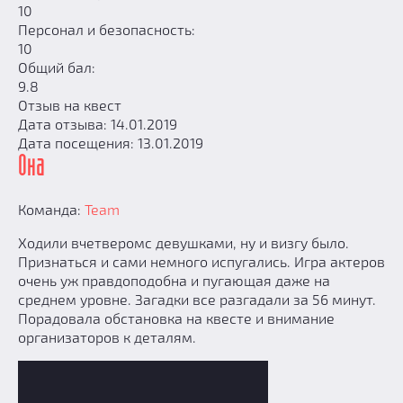
10
Персонал и безопасность:
10
Общий бал:
9.8
Отзыв на квест
Дата отзыва: 14.01.2019
Дата посещения: 13.01.2019
Она
Команда:
Team
Ходили вчетверомс девушками, ну и визгу было.
Признаться и сами немного испугались. Игра актеров
очень уж правдоподобна и пугающая даже на
среднем уровне. Загадки все разгадали за 56 минут.
Порадовала обстановка на квесте и внимание
организаторов к деталям.