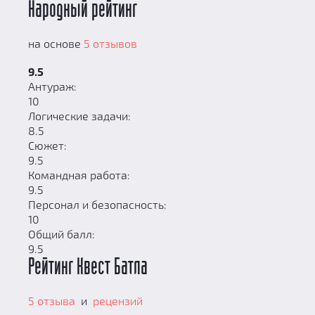
Народный рейтинг
на основе
5 отзывов
9.5
Антураж:
10
Логические задачи:
8.5
Сюжет:
9.5
Командная работа:
9.5
Персонал и безопасность:
10
Общий балл:
9.5
Рейтинг Квест Батла
5 отзыва
и
рецензий