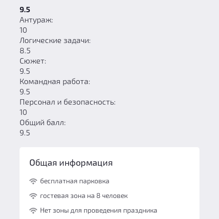
9.5
Антураж:
10
Логические задачи:
8.5
Сюжет:
9.5
Командная работа:
9.5
Персонал и безопасность:
10
Общий балл:
9.5
Общая информация
бесплатная парковка
гостевая зона на 8 человек
Нет зоны для проведения праздника