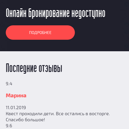
Онлайн бронирование недоступно
ПОДРОБНЕЕ
Последние отзывы
9.4
Марина
11.01.2019
Квест проходили дети. Все остались в восторге.
Спасибо большое!
9.6