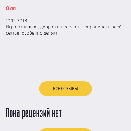
Оля
10.12.2018
Игра отличная, добрая и веселая. Понравилось всей
семье, особенно детям.
ВСЕ ОТЗЫВЫ
Пока рецензий нет