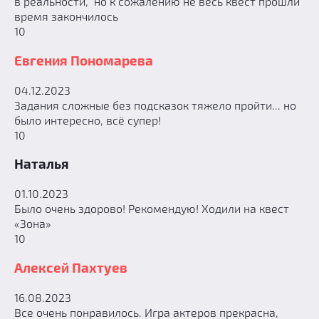
в реальности, но к сожалению не весь квест прошли
время закончилось
10
Евгения Пономарева
04.12.2023
Задания сложные без подсказок тяжело пройти... но
было интересно, всё супер!
10
Наталья
01.10.2023
Было очень здорово! Рекомендую! Ходили на квест
«Зона»
10
Алексей Пахтуев
16.08.2023
Все очень понравилось. Игра актеров прекрасна,