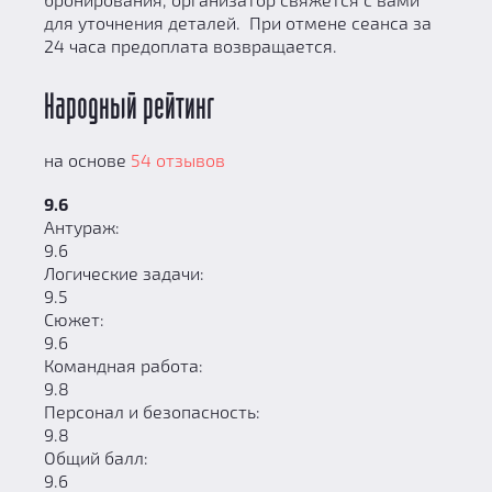
для уточнения деталей. При отмене сеанса за
24 часа предоплата возвращается.
Народный рейтинг
на основе
54 отзывов
9.6
Антураж:
9.6
Логические задачи:
9.5
Сюжет:
9.6
Командная работа:
9.8
Персонал и безопасность:
9.8
Общий балл:
9.6