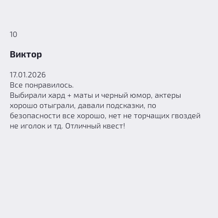
10
Виктор
17.01.2026
Все понравилось.
Выбирали хард + маты и черный юмор, актеры
хорошо отыграли, давали подсказки, по
безопасности все хорошо, нет не торчащих гвоздей
не иголок и тд. Отличный квест!