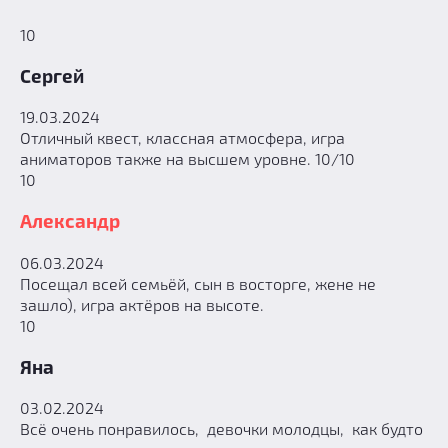
10
Сергей
19.03.2024
Отличный квест, классная атмосфера, игра
аниматоров также на высшем уровне. 10/10
10
Александр
06.03.2024
Посещал всей семьёй, сын в восторге, жене не
зашло), игра актёров на высоте.
10
Яна
03.02.2024
Всё очень понравилось, девочки молодцы, как будто