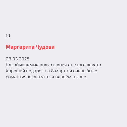
10
Маргарита Чудова
08.03.2025
Незабываемые впечатления от этого квеста.
Хороший подарок на 8 марта и очень было
романтично оказаться вдвоём в зоне.