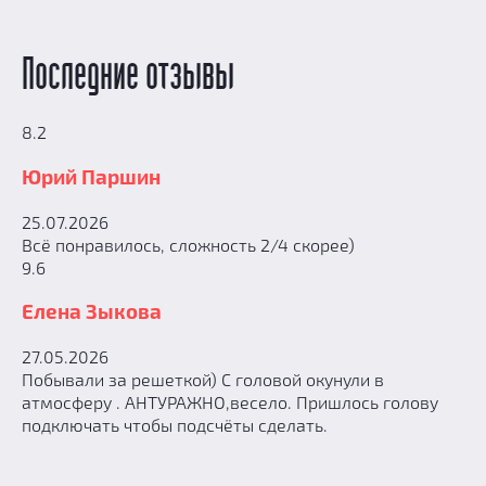
Последние отзывы
8.2
Юрий Паршин
25.07.2026
Всё понравилось, сложность 2/4 скорее)
9.6
Елена Зыкова
27.05.2026
Побывали за решеткой) С головой окунули в
атмосферу . АНТУРАЖНО,весело. Пришлось голову
подключать чтобы подсчёты сделать.