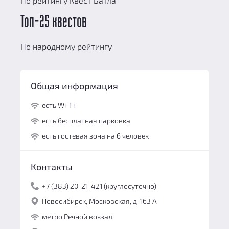
По рейтингу Квест Батла
Топ-25 квестов
По народному рейтингу
Общая информация
есть Wi-Fi
есть бесплатная парковка
есть гостевая зона на 6 человек
Контакты
+7 (383) 20-21-421 (круглосуточно)
Новосибирск, Московская, д. 163 А
метро Речной вокзал