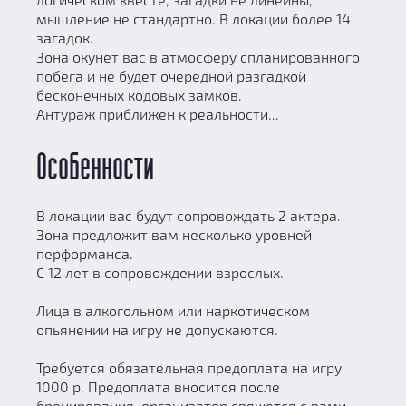
мышление не стандартно. В локации более 14
загадок.
Зона окунет вас в атмосферу спланированного
побега и не будет очередной разгадкой
бесконечных кодовых замков.
Антураж приближен к реальности...
Особенности
В локации вас будут сопровождать 2 актера.
Зона предложит вам несколько уровней
перформанса.
С 12 лет в сопровождении взрослых.
Лица в алкогольном или наркотическом
опьянении на игру не допускаются.
Требуется обязательная предоплата на игру
1000 р. Предоплата вносится после
бронирования, организатор свяжется с вами