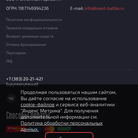
ОГРН: 1187746994236
E-mail:
info@kvest-battle.ru
Политика конфиденциальности
Правила модерации отзывов
Возврат денежных средств
Отмена бронирования
Партнерам
FAQ
+7 (383) 20-21-421
(круглосуточно)
Продолжая пользоваться нашим сайтом,
Вы даёте согласие на использование
cookie-файлов
и сервиса веб-аналитики
"Яндекс Метрика". Для получения
Способы оплаты
дополнительной информации см.
Политика обработки персональных
данных.