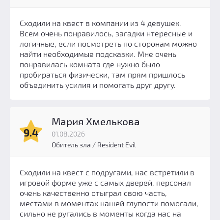
Сходили на квест в компании из 4 девушек.
Всем очень понравилось, загадки нтересные и
логичные, если посмотреть по сторонам можно
найти необходимые подсказки. Мне очень
понравилась комната где нужно было
пробираться физически, там прям пришлось
объединить усилия и помогать друг другу.
Мария Хмелькова
9.4
01.08.2026
Обитель зла / Resident Evil
Сходили на квест с подругами, нас встретили в
игровой форме уже с самых дверей, персонал
очень качественно отыграл свою часть,
местами в моментах нашей глупости помогали,
сильно не ругались в моменты когда нас на