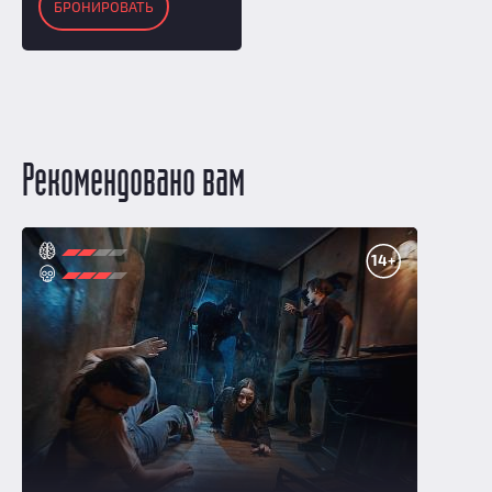
БРОНИРОВАТЬ
Рекомендовано вам
14+