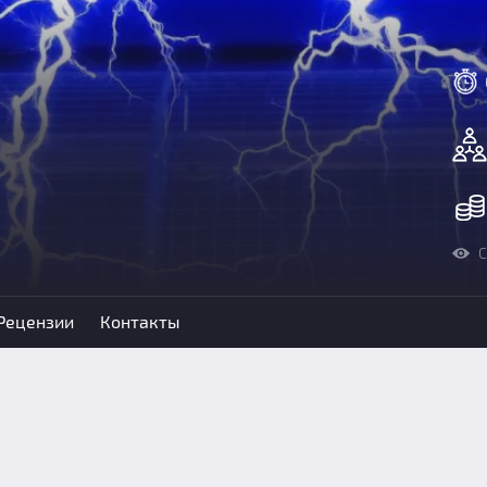
С
Рецензии
Контакты