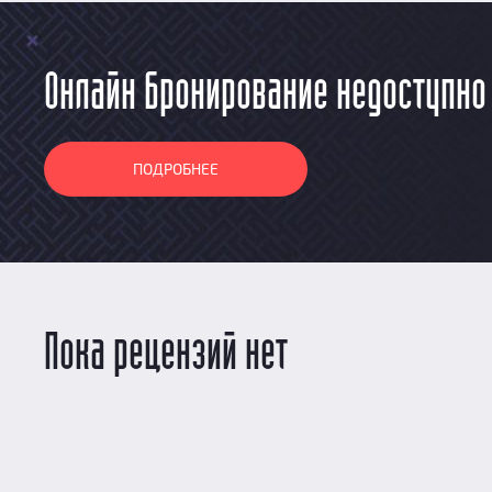
Онлайн бронирование недоступно
ПОДРОБНЕЕ
Пока рецензий нет