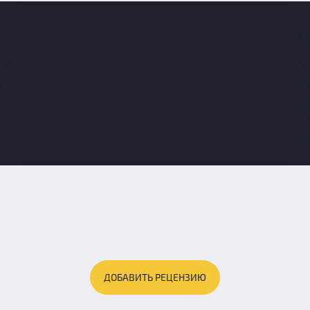
ДОБАВИТЬ РЕЦЕНЗИЮ