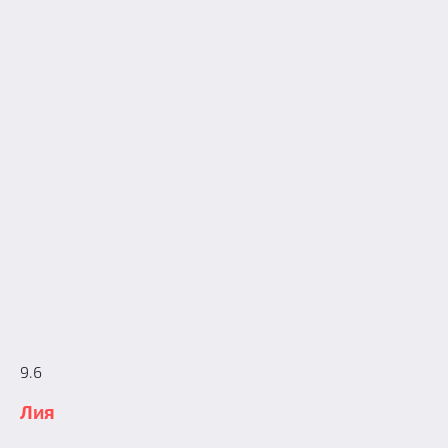
9.6
Лия