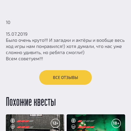
10
15.07.2019
Было очень круто!!! И загадки и актёры и вообще весь
ход игры нам понравился!) хотя думали, что нас уже
сложно удивить, но ребята смогли!)
Всем советуем!!!
ВСЕ ОТЗЫВЫ
Похожие квесты
12+
18+