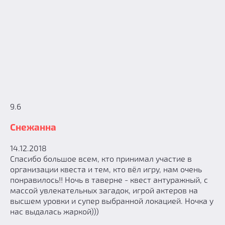
9.6
Снежанна
14.12.2018
Спасибо большое всем, кто принимал участие в
организации квеста и тем, кто вёл игру, нам очень
понравилось!! Ночь в таверне - квест антуражный, с
массой увлекательных загадок, игрой актеров на
высшем уровки и супер выбранной локацией. Ночка у
нас выдалась жаркой)))