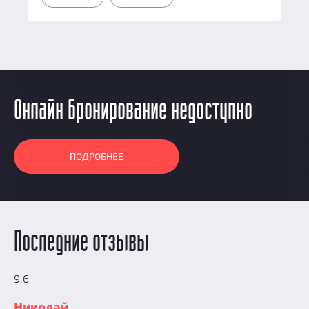
Онлайн бронирование недоступно
ПОДРОБНЕЕ
Последние отзывы
9.6
Николай